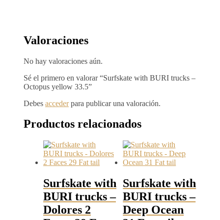
Valoraciones
No hay valoraciones aún.
Sé el primero en valorar “Surfskate with BURI trucks –
Octopus yellow 33.5”
Debes
acceder
para publicar una valoración.
Productos relacionados
Surfskate with
Surfskate with
BURI trucks –
BURI trucks –
Dolores 2
Deep Ocean