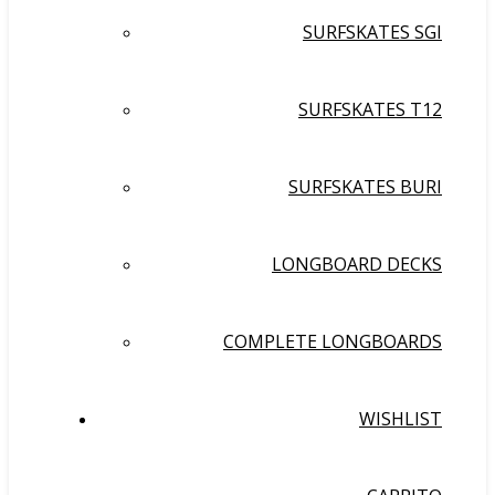
SURFSKATES SGI
SURFSKATES T12
SURFSKATES BURI
LONGBOARD DECKS
COMPLETE LONGBOARDS
WISHLIST