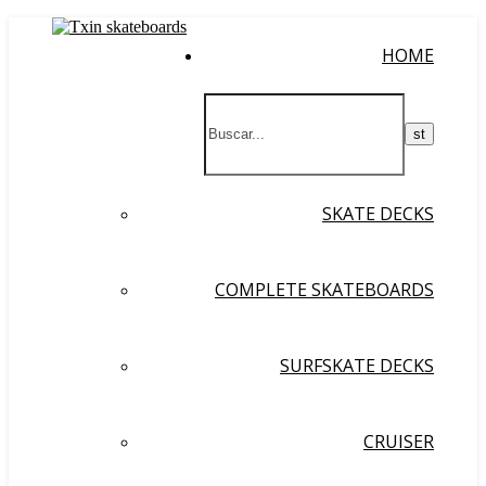
HOME
SKATE DECKS
COMPLETE SKATEBOARDS
SURFSKATE DECKS
CRUISER