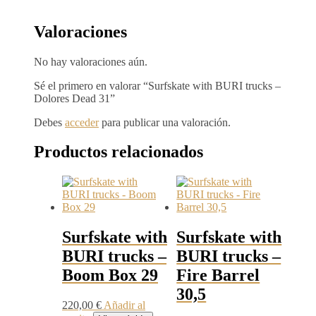
Valoraciones
No hay valoraciones aún.
Sé el primero en valorar “Surfskate with BURI trucks –
Dolores Dead 31”
Debes
acceder
para publicar una valoración.
Productos relacionados
Surfskate with
Surfskate with
BURI trucks –
BURI trucks –
Boom Box 29
Fire Barrel
30,5
220,00
€
Añadir al