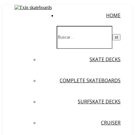
HOME
SKATE DECKS
COMPLETE SKATEBOARDS
SURFSKATE DECKS
CRUISER