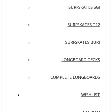
SURFSKATES SGI
SURFSKATES T12
SURFSKATES BURI
LONGBOARD DECKS
COMPLETE LONGBOARDS
WISHLIST