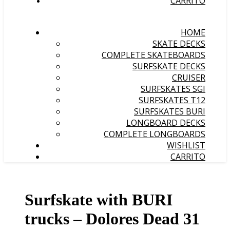
CARRITO
HOME
SKATE DECKS
COMPLETE SKATEBOARDS
SURFSKATE DECKS
CRUISER
SURFSKATES SGI
SURFSKATES T12
SURFSKATES BURI
LONGBOARD DECKS
COMPLETE LONGBOARDS
WISHLIST
CARRITO
Surfskate with BURI
trucks – Dolores Dead 31