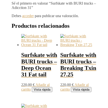
Sé el primero en valorar “Surfskate with BURI trucks –
Adicction 31”
Debes
acceder
para publicar una valoración.
Productos relacionados
Surfskate with
Surfskate with
BURI trucks –
BURI trucks –
Deep Ocean
Breaking Txin
31 Fat tail
27.25
220,00
€
Añadir al
220,00
€
Añadir al
carrito
carrito
Vista rápida
Vista rápida