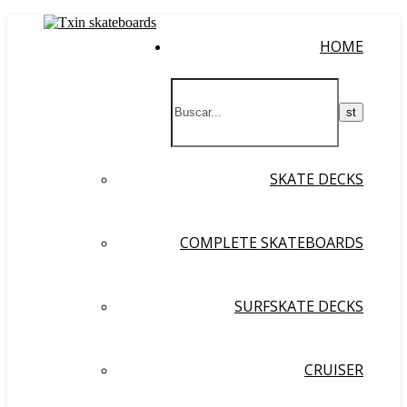
HOME
SKATE DECKS
COMPLETE SKATEBOARDS
SURFSKATE DECKS
CRUISER