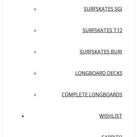
SURFSKATES SGI
SURFSKATES T12
SURFSKATES BURI
LONGBOARD DECKS
COMPLETE LONGBOARDS
WISHLIST