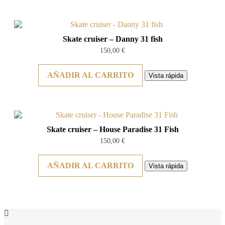
Skate cruiser – Danny 31 fish
150,00
€
AÑADIR AL CARRITO
Vista rápida
Skate cruiser – House Paradise 31 Fish
150,00
€
AÑADIR AL CARRITO
Vista rápida