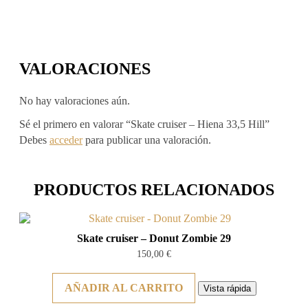
VALORACIONES
No hay valoraciones aún.
Sé el primero en valorar “Skate cruiser – Hiena 33,5 Hill”
Debes
acceder
para publicar una valoración.
PRODUCTOS RELACIONADOS
Skate cruiser – Donut Zombie 29
150,00
€
AÑADIR AL CARRITO
Vista rápida