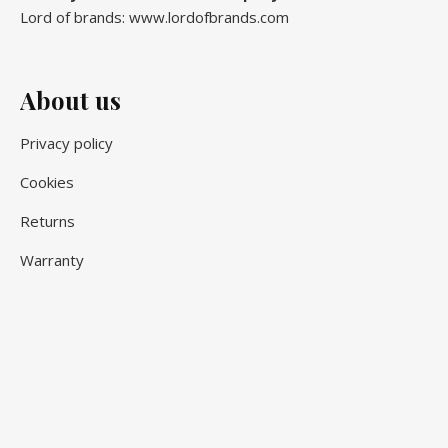
Lord of brands: www.lordofbrands.com
About us
Privacy policy
Cookies
Returns
Warranty