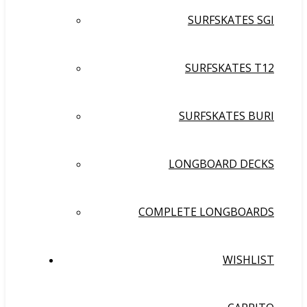
SURFSKATES SGI
SURFSKATES T12
SURFSKATES BURI
LONGBOARD DECKS
COMPLETE LONGBOARDS
WISHLIST