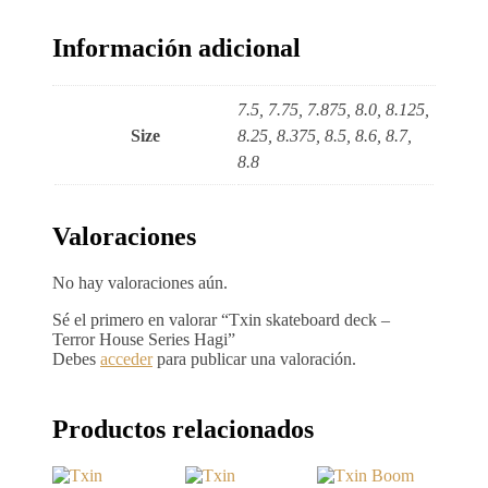
Información adicional
7.5, 7.75, 7.875, 8.0, 8.125,
Size
8.25, 8.375, 8.5, 8.6, 8.7,
8.8
Valoraciones
No hay valoraciones aún.
Sé el primero en valorar “Txin skateboard deck –
Terror House Series Hagi”
Debes
acceder
para publicar una valoración.
Productos relacionados