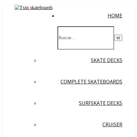
HOME
SKATE DECKS
COMPLETE SKATEBOARDS
SURFSKATE DECKS
CRUISER