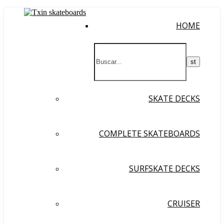
HOME
SKATE DECKS
COMPLETE SKATEBOARDS
SURFSKATE DECKS
CRUISER