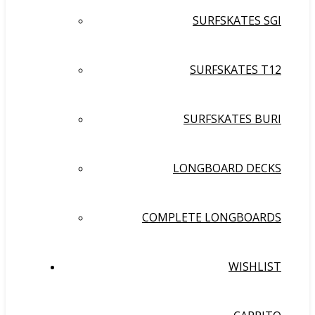
SURFSKATES SGI
SURFSKATES T12
SURFSKATES BURI
LONGBOARD DECKS
COMPLETE LONGBOARDS
WISHLIST