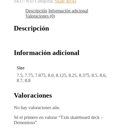
SKU:
N/D
Categoría:
Skate decks
Descripción
Información adicional
Valoraciones (0)
Descripción
Información adicional
Size
7.5, 7.75, 7.875, 8.0, 8.125, 8.25, 8.375, 8.5, 8.6,
8.7, 8.8
Valoraciones
No hay valoraciones aún.
Sé el primero en valorar “Txin skateboard deck –
Demonioso”