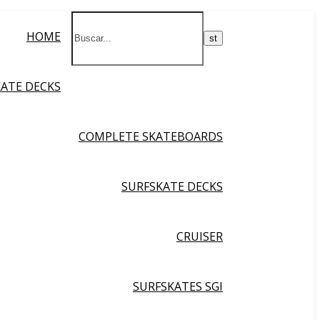
HOME
KATE DECKS
COMPLETE SKATEBOARDS
SURFSKATE DECKS
CRUISER
SURFSKATES SGI