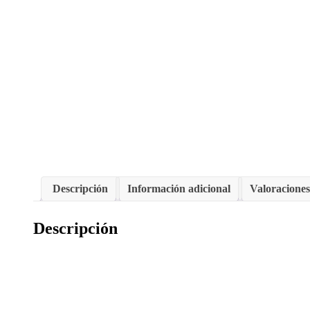
Descripción
Información adicional
Valoraciones
Descripción