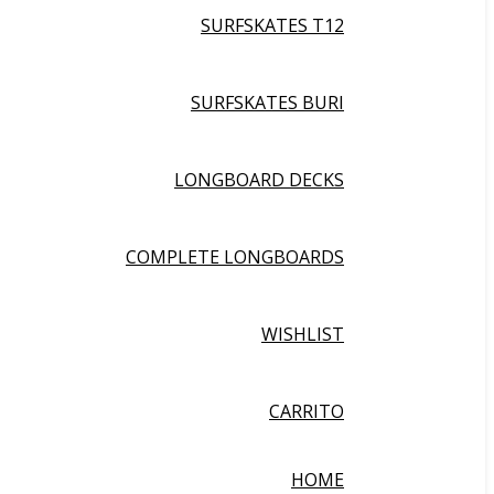
SURFSKATES T12
SURFSKATES BURI
LONGBOARD DECKS
COMPLETE LONGBOARDS
WISHLIST
CARRITO
HOME