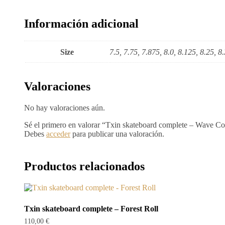
Información adicional
Size
7.5, 7.75, 7.875, 8.0, 8.125, 8.25, 8.
Valoraciones
No hay valoraciones aún.
Sé el primero en valorar “Txin skateboard complete – Wave Co
Debes
acceder
para publicar una valoración.
Productos relacionados
Txin skateboard complete – Forest Roll
110,00
€