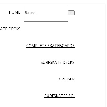
HOME
KATE DECKS
COMPLETE SKATEBOARDS
SURFSKATE DECKS
CRUISER
SURFSKATES SGI