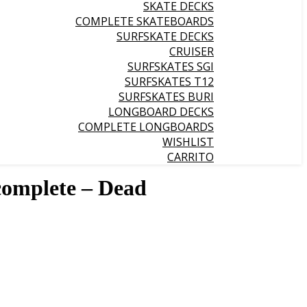
SKATE DECKS
COMPLETE SKATEBOARDS
SURFSKATE DECKS
CRUISER
SURFSKATES SGI
SURFSKATES T12
SURFSKATES BURI
LONGBOARD DECKS
COMPLETE LONGBOARDS
WISHLIST
CARRITO
complete – Dead