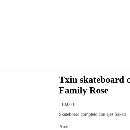
Txin skateboard 
Family Rose
110,00
€
Skateboard completo con ejes Sakari
Size