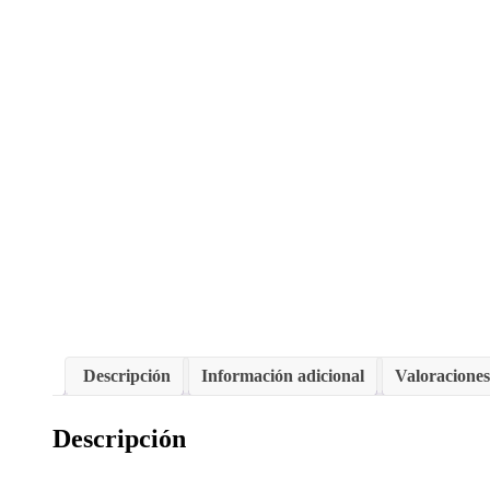
Descripción
Información adicional
Valoraciones
Descripción