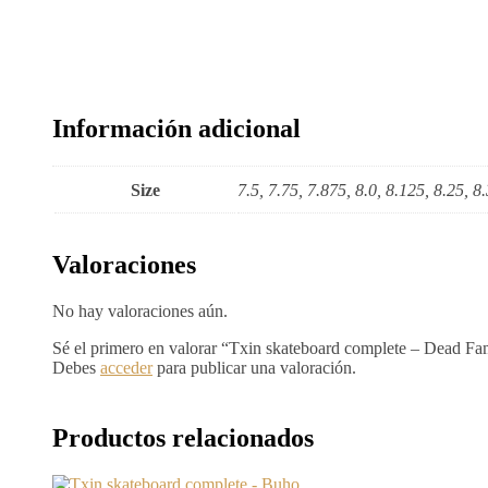
Información adicional
Size
7.5, 7.75, 7.875, 8.0, 8.125, 8.25, 8.
Valoraciones
No hay valoraciones aún.
Sé el primero en valorar “Txin skateboard complete – Dead Fa
Debes
acceder
para publicar una valoración.
Productos relacionados