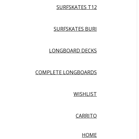
SURFSKATES T12
SURFSKATES BURI
LONGBOARD DECKS
COMPLETE LONGBOARDS
WISHLIST
CARRITO
HOME