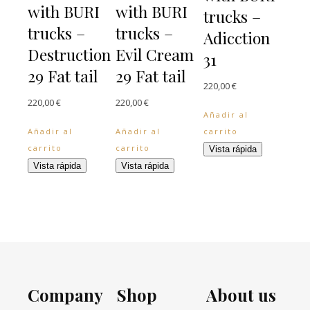
with BURI
with BURI
trucks –
trucks –
trucks –
Adicction
Destruction
Evil Cream
31
29 Fat tail
29 Fat tail
220,00
€
220,00
€
220,00
€
Añadir al
Añadir al
Añadir al
carrito
carrito
carrito
Vista rápida
Vista rápida
Vista rápida
Company
Shop
About us