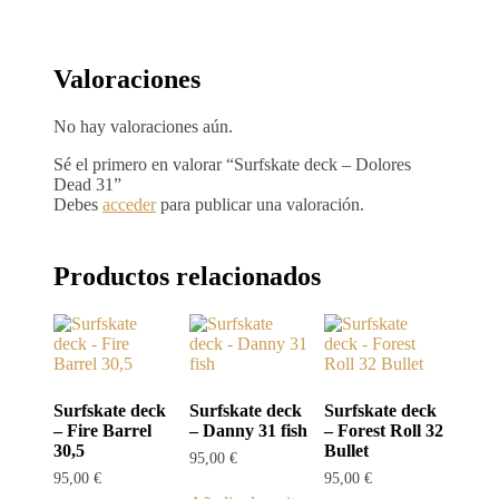
Valoraciones
No hay valoraciones aún.
Sé el primero en valorar “Surfskate deck – Dolores
Dead 31”
Debes
acceder
para publicar una valoración.
Productos relacionados
Surfskate deck
Surfskate deck
Surfskate deck
– Fire Barrel
– Danny 31 fish
– Forest Roll 32
30,5
Bullet
95,00
€
95,00
€
95,00
€