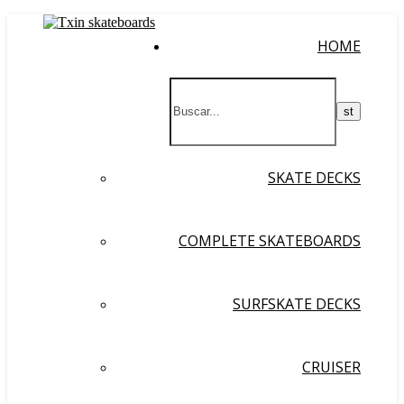
HOME
SKATE DECKS
COMPLETE SKATEBOARDS
SURFSKATE DECKS
CRUISER