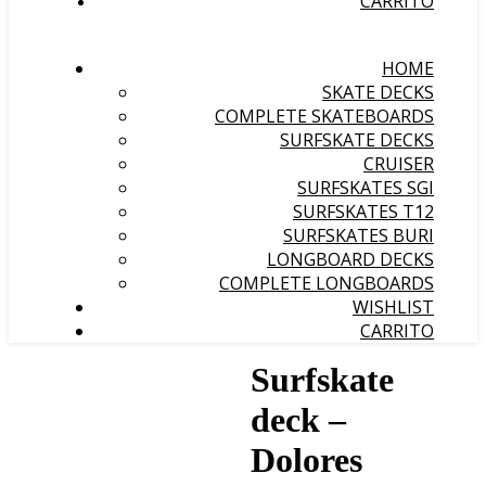
CARRITO
HOME
SKATE DECKS
COMPLETE SKATEBOARDS
SURFSKATE DECKS
CRUISER
SURFSKATES SGI
SURFSKATES T12
SURFSKATES BURI
LONGBOARD DECKS
COMPLETE LONGBOARDS
WISHLIST
CARRITO
Surfskate
deck –
Dolores