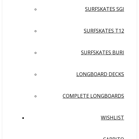
SURFSKATES SGI
SURFSKATES T12
SURFSKATES BURI
LONGBOARD DECKS
COMPLETE LONGBOARDS
WISHLIST