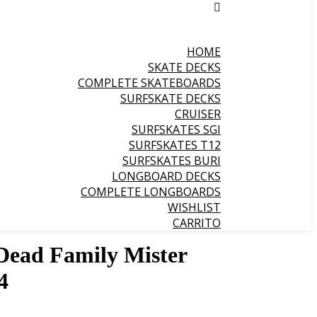
HOME
SKATE DECKS
COMPLETE SKATEBOARDS
SURFSKATE DECKS
CRUISER
SURFSKATES SGI
SURFSKATES T12
SURFSKATES BURI
LONGBOARD DECKS
COMPLETE LONGBOARDS
WISHLIST
CARRITO
 Dead Family Mister
4