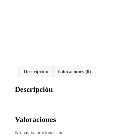
Descripción
Valoraciones (0)
Descripción
Valoraciones
No hay valoraciones aún.