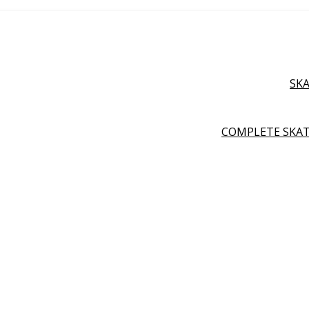
SK
COMPLETE SKA