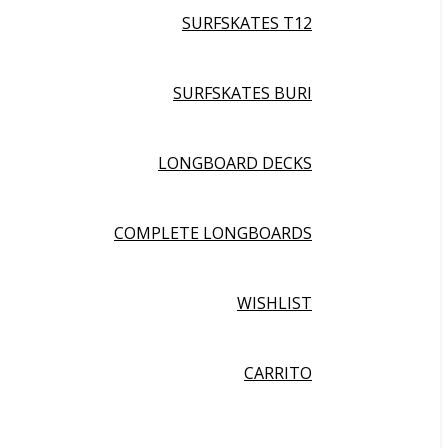
SURFSKATES T12
SURFSKATES BURI
LONGBOARD DECKS
COMPLETE LONGBOARDS
WISHLIST
CARRITO